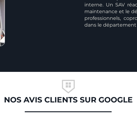
interne. Un SAV réact
maintenance et le dé
professionnels, copro
dans le département 
NOS AVIS CLIENTS SUR GOOGLE