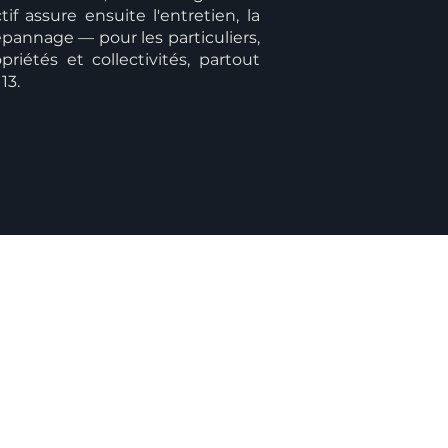
if assure ensuite l'entretien, la
pannage — pour les particuliers,
priétés et collectivités, partout
13.