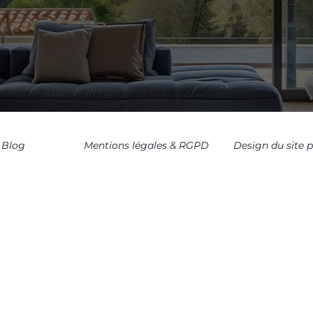
Blog
Mentions légales & RGPD
Design du site 