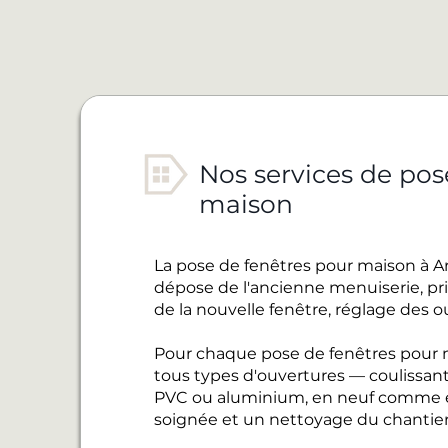
Nos services de pos
maison
La pose de fenêtres pour maison à Ar
dépose de l'ancienne menuiserie, pris
de la nouvelle fenêtre, réglage des o
Pour chaque pose de fenêtres pour m
tous types d'ouvertures — coulissant
PVC ou aluminium, en neuf comme en
soignée et un nettoyage du chantier 