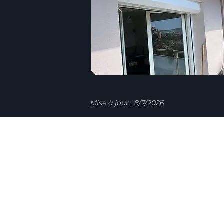
Mise à jour : 8/7/2026