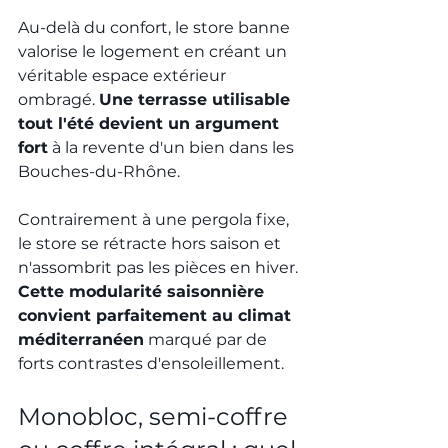
Au-delà du confort, le store banne 
valorise le logement en créant un 
véritable espace extérieur 
ombragé. 
Une terrasse utilisable 
tout l'été devient un argument 
fort
 à la revente d'un bien dans les 
Bouches-du-Rhône.
Contrairement à une pergola fixe, 
le store se rétracte hors saison et 
n'assombrit pas les pièces en hiver. 
Cette modularité saisonnière 
convient parfaitement au climat 
méditerranéen
 marqué par de 
forts contrastes d'ensoleillement.
Monobloc, semi-coffre 