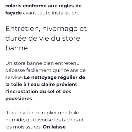
coloris conforme aux règles de 
façade
 avant toute installation.
Entretien, hivernage et 
durée de vie du store 
banne
Un store banne bien entretenu 
dépasse facilement quinze ans de 
service. 
Le nettoyage régulier de 
la toile à l'eau claire prévient 
l'incrustation du sel et des 
poussières
.
Il faut éviter de replier une toile 
humide, qui favorise les taches et 
les moisissures. 
On laisse 