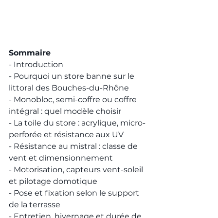
Sommaire
- Introduction
- Pourquoi un store banne sur le 
littoral des Bouches-du-Rhône
- Monobloc, semi-coffre ou coffre 
intégral : quel modèle choisir
- La toile du store : acrylique, micro-
perforée et résistance aux UV
- Résistance au mistral : classe de 
vent et dimensionnement
- Motorisation, capteurs vent-soleil 
et pilotage domotique
- Pose et fixation selon le support 
de la terrasse
- Entretien, hivernage et durée de 