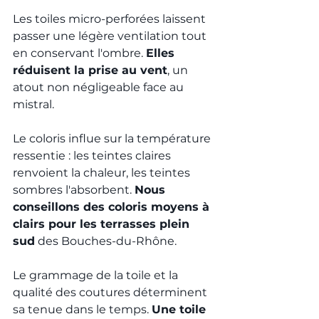
Les toiles micro-perforées laissent 
passer une légère ventilation tout 
en conservant l'ombre. 
Elles 
réduisent la prise au vent
, un 
atout non négligeable face au 
mistral.
Le coloris influe sur la température 
ressentie : les teintes claires 
renvoient la chaleur, les teintes 
sombres l'absorbent. 
Nous 
conseillons des coloris moyens à 
clairs pour les terrasses plein 
sud
 des Bouches-du-Rhône.
Le grammage de la toile et la 
qualité des coutures déterminent 
sa tenue dans le temps. 
Une toile 