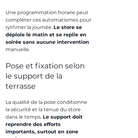
Une programmation horaire peut 
compléter ces automatismes pour 
rythmer la journée. 
Le store se 
déploie le matin et se replie en 
soirée sans aucune intervention
manuelle.
Pose et fixation selon 
le support de la 
terrasse
La qualité de la pose conditionne 
la sécurité et la tenue du store 
dans le temps. 
Le support doit 
reprendre des efforts 
importants, surtout en zone 