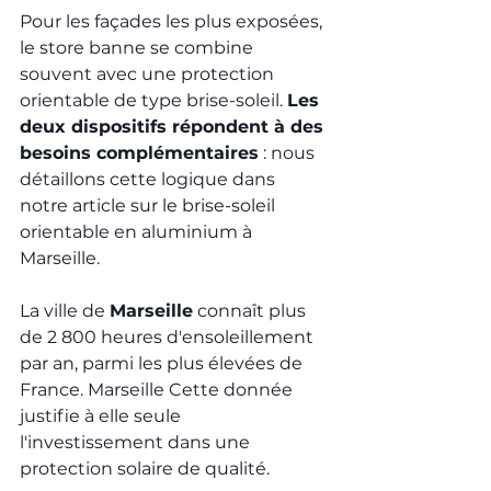
Pour les façades les plus exposées, 
le store banne se combine 
souvent avec une protection 
orientable de type brise-soleil. 
Les 
deux dispositifs répondent à des 
besoins complémentaires
 : nous 
détaillons cette logique dans 
notre article sur le 
brise-soleil 
orientable en aluminium
 à 
Marseille.
La ville de 
Marseille
 connaît plus 
de 2 800 heures d'ensoleillement 
par an, parmi les plus élevées de 
France. 
Marseille
 Cette donnée 
justifie à elle seule 
l'investissement dans une 
protection solaire de qualité.