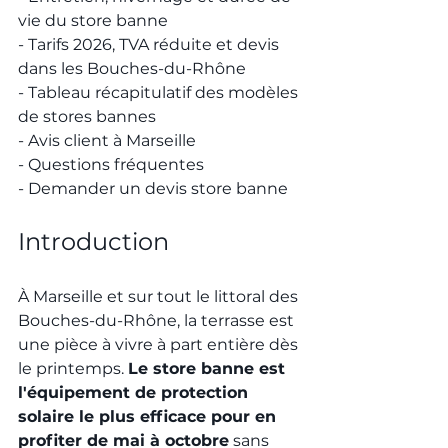
vie du store banne
- Tarifs 2026, TVA réduite et devis 
dans les Bouches-du-Rhône
- Tableau récapitulatif des modèles 
de stores bannes
- Avis client à Marseille
- Questions fréquentes
- Demander un devis store banne
Introduction
À Marseille et sur tout le littoral des 
Bouches-du-Rhône, la terrasse est 
une pièce à vivre à part entière dès 
le printemps. 
Le store banne est 
l'équipement de protection 
solaire le plus efficace pour en 
profiter de mai à octobre
 sans 