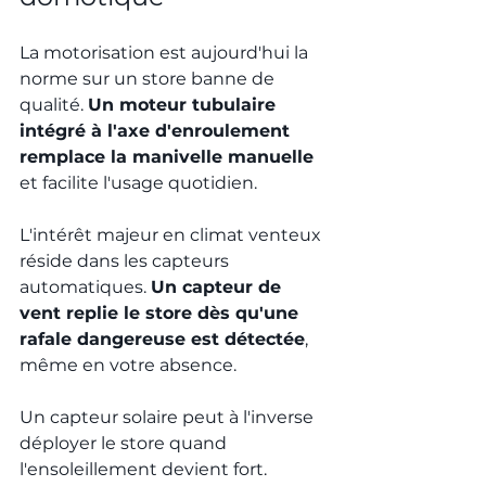
La motorisation est aujourd'hui la 
norme sur un store banne de 
qualité. 
Un moteur tubulaire 
intégré à l'axe d'enroulement 
remplace la manivelle manuelle
et facilite l'usage quotidien.
L'intérêt majeur en climat venteux 
réside dans les capteurs 
automatiques. 
Un capteur de 
vent replie le store dès qu'une 
rafale dangereuse est détectée
, 
même en votre absence.
Un capteur solaire peut à l'inverse 
déployer le store quand 
l'ensoleillement devient fort. 