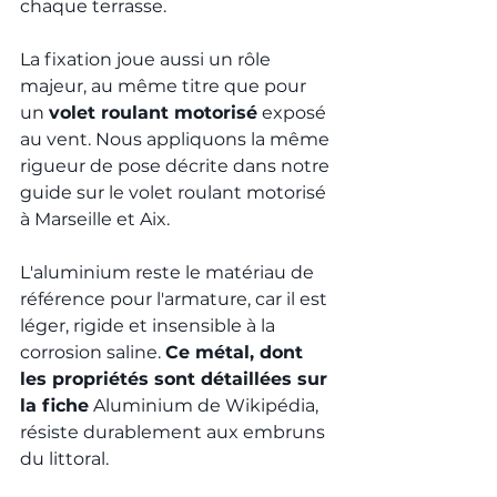
chaque terrasse.
La fixation joue aussi un rôle 
majeur, au même titre que pour 
un 
volet roulant motorisé
 exposé 
au vent. Nous appliquons la même 
rigueur de pose décrite dans notre 
guide sur le 
volet roulant motorisé 
à Marseille et Aix
.
L'aluminium reste le matériau de 
référence pour l'armature, car il est 
léger, rigide et insensible à la 
corrosion saline. 
Ce métal, dont 
les propriétés sont détaillées sur 
la fiche
Aluminium
 de Wikipédia, 
résiste durablement aux embruns 
du littoral.