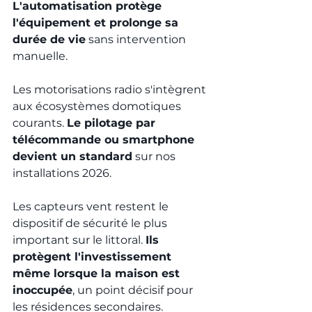
L'automatisation protège 
l'équipement et prolonge sa 
durée de vie
 sans intervention 
manuelle.
Les motorisations radio s'intègrent 
aux écosystèmes domotiques 
courants. 
Le pilotage par 
télécommande ou smartphone 
devient un standard
 sur nos 
installations 2026.
Les capteurs vent restent le 
dispositif de sécurité le plus 
important sur le littoral. 
Ils 
protègent l'investissement 
même lorsque la maison est 
inoccupée
, un point décisif pour 
les résidences secondaires.