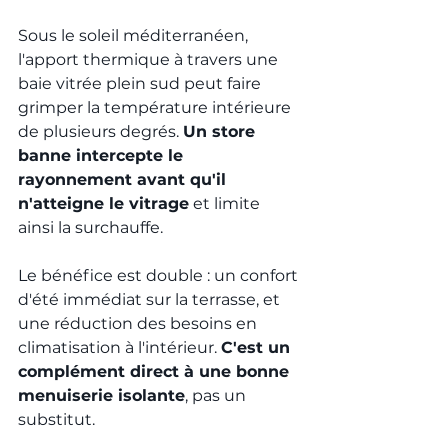
Sous le soleil méditerranéen, 
l'apport thermique à travers une 
baie vitrée plein sud peut faire 
grimper la température intérieure 
de plusieurs degrés. 
Un store 
banne intercepte le 
rayonnement avant qu'il 
n'atteigne le vitrage
 et limite 
ainsi la surchauffe.
Le bénéfice est double : un confort 
d'été immédiat sur la terrasse, et 
une réduction des besoins en 
climatisation à l'intérieur. 
C'est un 
complément direct à une bonne 
menuiserie isolante
, pas un 
substitut.