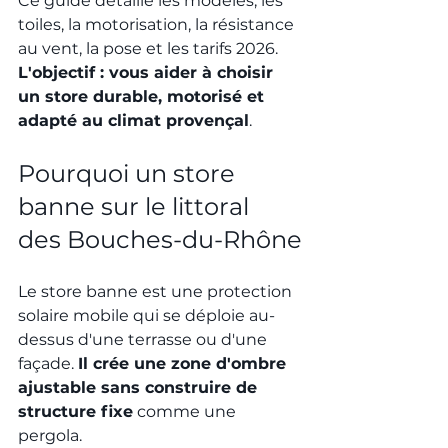
Ce guide détaille les modèles, les 
toiles, la motorisation, la résistance 
au vent, la pose et les tarifs 2026. 
L'objectif : vous aider à choisir 
un store durable, motorisé et 
adapté au climat provençal
.
Pourquoi un store 
banne sur le littoral 
des Bouches-du-Rhône
Le store banne est une protection 
solaire mobile qui se déploie au-
dessus d'une terrasse ou d'une 
façade. 
Il crée une zone d'ombre 
ajustable sans construire de 
structure fixe
 comme une 
pergola.