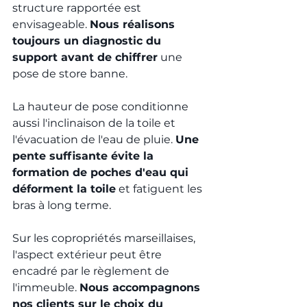
structure rapportée est 
envisageable. 
Nous réalisons 
toujours un diagnostic du 
support avant de chiffrer
 une 
pose de store banne.
La hauteur de pose conditionne 
aussi l'inclinaison de la toile et 
l'évacuation de l'eau de pluie. 
Une 
pente suffisante évite la 
formation de poches d'eau qui 
déforment la toile
 et fatiguent les 
bras à long terme.
Sur les copropriétés marseillaises, 
l'aspect extérieur peut être 
encadré par le règlement de 
l'immeuble. 
Nous accompagnons 
nos clients sur le choix du 