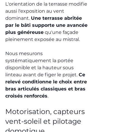
L'orientation de la terrasse modifie 
aussi l'exposition au vent 
dominant. 
Une terrasse abritée 
par le bâti supporte une avancée 
plus généreuse
 qu'une façade 
pleinement exposée au mistral.
Nous mesurons 
systématiquement la portée 
disponible et la hauteur sous 
linteau avant de figer le projet. 
Ce 
relevé conditionne le choix entre 
bras articulés classiques et bras 
croisés renforcés
.
Motorisation, capteurs 
vent-soleil et pilotage 
domotique