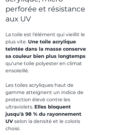
perforée et résistance 
aux UV
La toile est l'élément qui vieillit le 
plus vite. 
Une toile acrylique 
teintée dans la masse conserve 
sa couleur bien plus longtemps
qu'une toile polyester en climat 
ensoleillé.
Les toiles acryliques haut de 
gamme atteignent un indice de 
protection élevé contre les 
ultraviolets. 
Elles bloquent 
jusqu'à 98 % du rayonnement 
UV
 selon la densité et le coloris 
choisi.