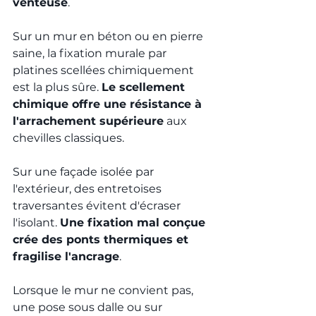
venteuse
.
Sur un mur en béton ou en pierre 
saine, la fixation murale par 
platines scellées chimiquement 
est la plus sûre. 
Le scellement 
chimique offre une résistance à 
l'arrachement supérieure
 aux 
chevilles classiques.
Sur une façade isolée par 
l'extérieur, des entretoises 
traversantes évitent d'écraser 
l'isolant. 
Une fixation mal conçue 
crée des ponts thermiques et 
fragilise l'ancrage
.
Lorsque le mur ne convient pas, 
une pose sous dalle ou sur 