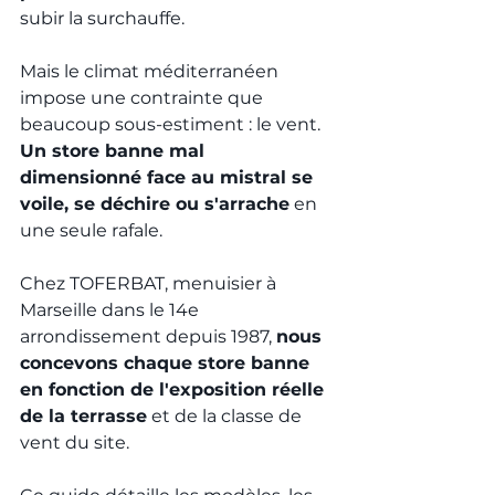
subir la surchauffe.
Mais le climat méditerranéen 
impose une contrainte que 
beaucoup sous-estiment : le vent. 
Un store banne mal 
dimensionné face au mistral se 
voile, se déchire ou s'arrache
 en 
une seule rafale.
Chez TOFERBAT, menuisier à 
Marseille dans le 14e 
arrondissement depuis 1987, 
nous 
concevons chaque store banne 
en fonction de l'exposition réelle 
de la terrasse
 et de la classe de 
vent du site.