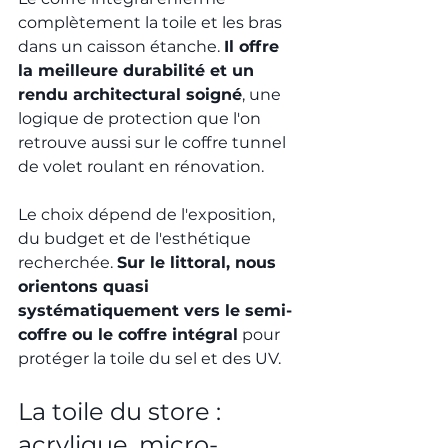
complètement la toile et les bras 
dans un caisson étanche. 
Il offre 
la meilleure durabilité et un 
rendu architectural soigné
, une 
logique de protection que l'on 
retrouve aussi sur le 
coffre tunnel 
de volet roulant en rénovation
.
Le choix dépend de l'exposition, 
du budget et de l'esthétique 
recherchée. 
Sur le littoral, nous 
orientons quasi 
systématiquement vers le semi-
coffre ou le coffre intégral
 pour 
protéger la toile du sel et des UV.
La toile du store : 
acrylique, micro-