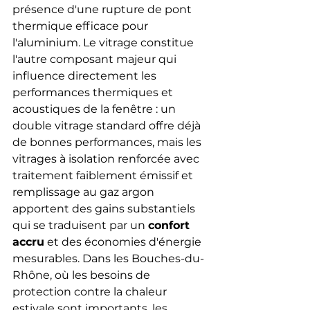
présence d'une rupture de pont 
thermique efficace pour 
l'aluminium. Le vitrage constitue 
l'autre composant majeur qui 
influence directement les 
performances thermiques et 
acoustiques de la fenêtre : un 
double vitrage standard offre déjà 
de bonnes performances, mais les 
vitrages à isolation renforcée avec 
traitement faiblement émissif et 
remplissage au gaz argon 
apportent des gains substantiels 
qui se traduisent par un 
confort 
accru
 et des économies d'énergie 
mesurables. Dans les Bouches-du-
Rhône, où les besoins de 
protection contre la chaleur 
estivale sont importants, les 