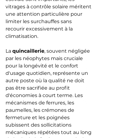
vitrages à contrôle solaire méritent 
une attention particulière pour 
limiter les surchauffes sans 
recourir excessivement à la 
climatisation.
La 
quincaillerie
, souvent négligée 
par les néophytes mais cruciale 
pour la longévité et le confort 
d'usage quotidien, représente un 
autre poste où la qualité ne doit 
pas être sacrifiée au profit 
d'économies à court terme. Les 
mécanismes de ferrures, les 
paumelles, les crémones de 
fermeture et les poignées 
subissent des sollicitations 
mécaniques répétées tout au long 