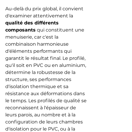
Au-delà du prix global, il convient 
d'examiner attentivement la 
qualité des différents 
composants
 qui constituent une 
menuiserie, car c'est la 
combinaison harmonieuse 
d'éléments performants qui 
garantit le résultat final. Le profilé, 
qu'il soit en PVC ou en aluminium, 
détermine la robustesse de la 
structure, ses performances 
d'isolation thermique et sa 
résistance aux déformations dans 
le temps. Les profilés de qualité se 
reconnaissent à l'épaisseur de 
leurs parois, au nombre et à la 
configuration de leurs chambres 
d'isolation pour le PVC, ou à la 