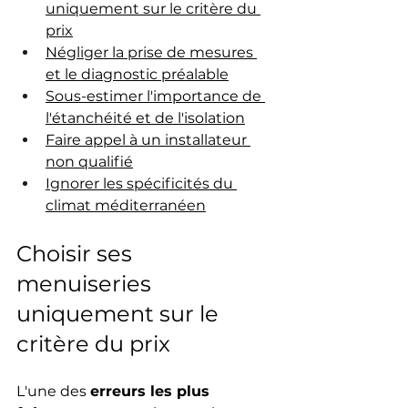
uniquement sur le critère du 
prix
Négliger la prise de mesures 
et le diagnostic préalable
Sous-estimer l'importance de 
l'étanchéité et de l'isolation
Faire appel à un installateur 
non qualifié
Ignorer les spécificités du 
climat méditerranéen
Choisir ses 
menuiseries 
uniquement sur le 
critère du prix
L'une des 
erreurs les plus 