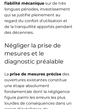
fiabilité mécanique
 sur de très 
longues périodes, investissement 
qui se justifie pleinement au 
regard du confort d'utilisation et 
de la tranquillité apportés pendant 
des décennies.
Négliger la prise de 
mesures et le 
diagnostic préalable
La 
prise de mesures précise
 des 
ouvertures existantes constitue 
une étape absolument 
fondamentale dont la négligence 
figure parmi les erreurs les plus 
lourdes de conséquences dans un 