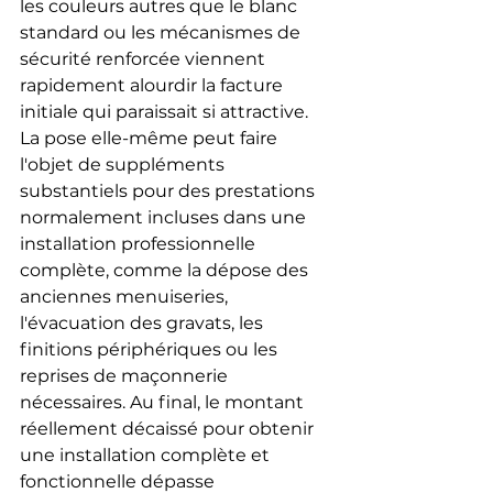
les couleurs autres que le blanc 
standard ou les mécanismes de 
sécurité renforcée viennent 
rapidement alourdir la facture 
initiale qui paraissait si attractive. 
La pose elle-même peut faire 
l'objet de suppléments 
substantiels pour des prestations 
normalement incluses dans une 
installation professionnelle 
complète, comme la dépose des 
anciennes menuiseries, 
l'évacuation des gravats, les 
finitions périphériques ou les 
reprises de maçonnerie 
nécessaires. Au final, le montant 
réellement décaissé pour obtenir 
une installation complète et 
fonctionnelle dépasse 