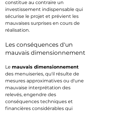
constitue au contraire un 
investissement indispensable qui 
sécurise le projet et prévient les 
mauvaises surprises en cours de 
réalisation.
Les conséquences d'un 
mauvais dimensionnement
Le 
mauvais dimensionnement
des menuiseries, qu'il résulte de 
mesures approximatives ou d'une 
mauvaise interprétation des 
relevés, engendre des 
conséquences techniques et 
financières considérables qui 
compromettent gravement la 
réussite du projet. Une fenêtre 