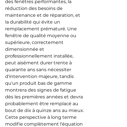
des fenêtres performantes, la 
réduction des besoins de 
maintenance et de réparation, et 
la durabilité qui évite un 
remplacement prématuré. Une 
fenêtre de qualité moyenne ou 
supérieure, correctement 
dimensionnée et 
professionnellement installée, 
peut aisément durer trente à 
quarante ans sans nécessiter 
d'intervention majeure, tandis 
qu'un produit bas de gamme 
montrera des signes de fatigue 
dès les premières années et devra 
probablement être remplacé au 
bout de dix à quinze ans au mieux. 
Cette perspective à long terme 
modifie complètement l'équation 