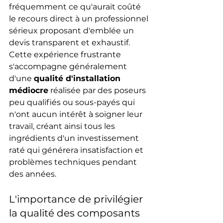
fréquemment ce qu'aurait coûté 
le recours direct à un professionnel 
sérieux proposant d'emblée un 
devis transparent et exhaustif. 
Cette expérience frustrante 
s'accompagne généralement 
d'une 
qualité d'installation 
médiocre
 réalisée par des poseurs 
peu qualifiés ou sous-payés qui 
n'ont aucun intérêt à soigner leur 
travail, créant ainsi tous les 
ingrédients d'un investissement 
raté qui générera insatisfaction et 
problèmes techniques pendant 
des années.
L'importance de privilégier 
la qualité des composants