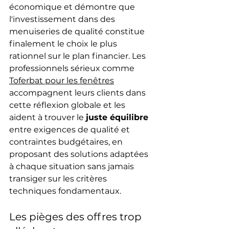
économique et démontre que 
l'investissement dans des 
menuiseries de qualité constitue 
finalement le choix le plus 
rationnel sur le plan financier. Les 
professionnels sérieux comme 
Toferbat pour les fenêtres
accompagnent leurs clients dans 
cette réflexion globale et les 
aident à trouver le 
juste équilibre
entre exigences de qualité et 
contraintes budgétaires, en 
proposant des solutions adaptées 
à chaque situation sans jamais 
transiger sur les critères 
techniques fondamentaux.
Les pièges des offres trop 