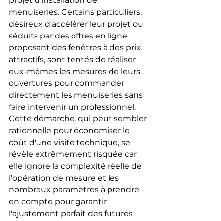
projet d'installation de 
menuiseries. Certains particuliers, 
désireux d'accélérer leur projet ou 
séduits par des offres en ligne 
proposant des fenêtres à des prix 
attractifs, sont tentés de réaliser 
eux-mêmes les mesures de leurs 
ouvertures pour commander 
directement les menuiseries sans 
faire intervenir un professionnel. 
Cette démarche, qui peut sembler 
rationnelle pour économiser le 
coût d'une visite technique, se 
révèle extrêmement risquée car 
elle ignore la complexité réelle de 
l'opération de mesure et les 
nombreux paramètres à prendre 
en compte pour garantir 
l'ajustement parfait des futures 