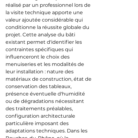
réalisé par un professionnel lors de 
la visite technique apporte une 
valeur ajoutée considérable qui 
conditionne la réussite globale du 
projet. Cette analyse du bâti 
existant permet d'identifier les 
contraintes spécifiques qui 
influenceront le choix des 
menuiseries et les modalités de 
leur installation : nature des 
matériaux de construction, état de 
conservation des tableaux, 
présence éventuelle d'humidité 
ou de dégradations nécessitant 
des traitements préalables, 
configuration architecturale 
particulière imposant des 
adaptations techniques. Dans les 