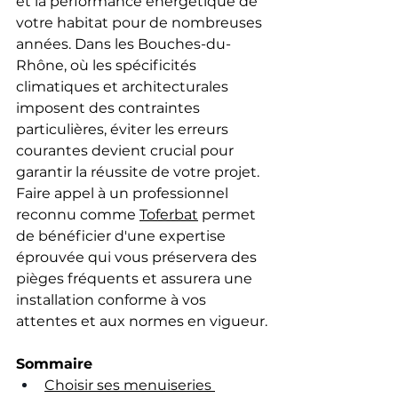
et la performance énergétique de 
votre habitat pour de nombreuses 
années. Dans les Bouches-du-
Rhône, où les spécificités 
climatiques et architecturales 
imposent des contraintes 
particulières, éviter les erreurs 
courantes devient crucial pour 
garantir la réussite de votre projet. 
Faire appel à un professionnel 
reconnu comme 
Toferbat
 permet 
de bénéficier d'une expertise 
éprouvée qui vous préservera des 
pièges fréquents et assurera une 
installation conforme à vos 
attentes et aux normes en vigueur.
Sommaire
Choisir ses menuiseries 