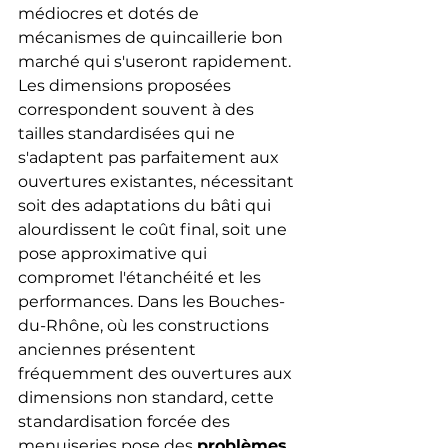
médiocres et dotés de 
mécanismes de quincaillerie bon 
marché qui s'useront rapidement. 
Les dimensions proposées 
correspondent souvent à des 
tailles standardisées qui ne 
s'adaptent pas parfaitement aux 
ouvertures existantes, nécessitant 
soit des adaptations du bâti qui 
alourdissent le coût final, soit une 
pose approximative qui 
compromet l'étanchéité et les 
performances. Dans les Bouches-
du-Rhône, où les constructions 
anciennes présentent 
fréquemment des ouvertures aux 
dimensions non standard, cette 
standardisation forcée des 
menuiseries pose des 
problèmes 