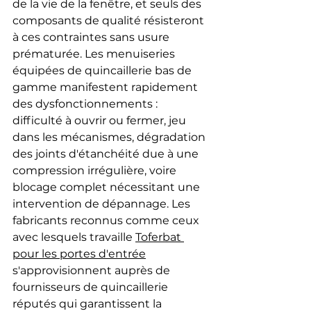
de la vie de la fenêtre, et seuls des 
composants de qualité résisteront 
à ces contraintes sans usure 
prématurée. Les menuiseries 
équipées de quincaillerie bas de 
gamme manifestent rapidement 
des dysfonctionnements : 
difficulté à ouvrir ou fermer, jeu 
dans les mécanismes, dégradation 
des joints d'étanchéité due à une 
compression irrégulière, voire 
blocage complet nécessitant une 
intervention de dépannage. Les 
fabricants reconnus comme ceux 
avec lesquels travaille 
Toferbat 
pour les portes d'entrée
s'approvisionnent auprès de 
fournisseurs de quincaillerie 
réputés qui garantissent la 