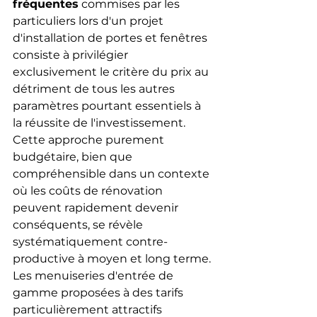
fréquentes
 commises par les 
particuliers lors d'un projet 
d'installation de portes et fenêtres 
consiste à privilégier 
exclusivement le critère du prix au 
détriment de tous les autres 
paramètres pourtant essentiels à 
la réussite de l'investissement. 
Cette approche purement 
budgétaire, bien que 
compréhensible dans un contexte 
où les coûts de rénovation 
peuvent rapidement devenir 
conséquents, se révèle 
systématiquement contre-
productive à moyen et long terme. 
Les menuiseries d'entrée de 
gamme proposées à des tarifs 
particulièrement attractifs 