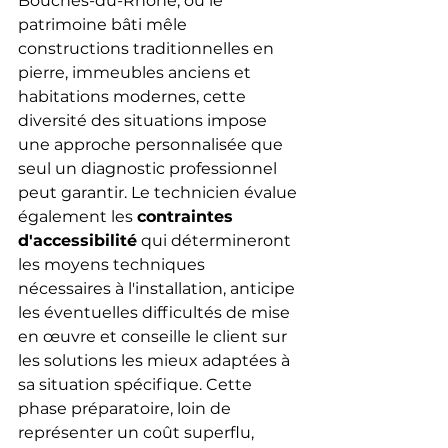
Bouches-du-Rhône, où le 
patrimoine bâti mêle 
constructions traditionnelles en 
pierre, immeubles anciens et 
habitations modernes, cette 
diversité des situations impose 
une approche personnalisée que 
seul un diagnostic professionnel 
peut garantir. Le technicien évalue 
également les 
contraintes 
d'accessibilité
 qui détermineront 
les moyens techniques 
nécessaires à l'installation, anticipe 
les éventuelles difficultés de mise 
en œuvre et conseille le client sur 
les solutions les mieux adaptées à 
sa situation spécifique. Cette 
phase préparatoire, loin de 
représenter un coût superflu, 