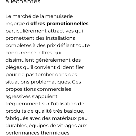
alléchantes
Le marché de la menuiserie 
regorge d'
offres promotionnelles
particulièrement attractives qui 
promettent des installations 
complètes à des prix défiant toute 
concurrence, offres qui 
dissimulent généralement des 
pièges qu'il convient d'identifier 
pour ne pas tomber dans des 
situations problématiques. Ces 
propositions commerciales 
agressives s'appuient 
fréquemment sur l'utilisation de 
produits de qualité très basique, 
fabriqués avec des matériaux peu 
durables, équipés de vitrages aux 
performances thermiques 