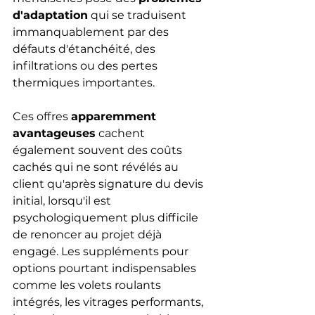
d'adaptation
 qui se traduisent 
immanquablement par des 
défauts d'étanchéité, des 
infiltrations ou des pertes 
thermiques importantes.
Ces offres 
apparemment 
avantageuses
 cachent 
également souvent des coûts 
cachés qui ne sont révélés au 
client qu'après signature du devis 
initial, lorsqu'il est 
psychologiquement plus difficile 
de renoncer au projet déjà 
engagé. Les suppléments pour 
options pourtant indispensables 
comme les volets roulants 
intégrés, les vitrages performants, 