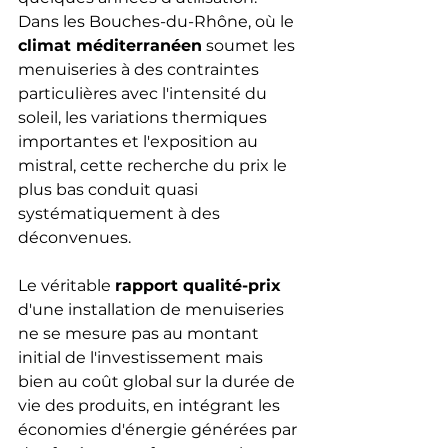
Dans les Bouches-du-Rhône, où le 
climat méditerranéen
 soumet les 
menuiseries à des contraintes 
particulières avec l'intensité du 
soleil, les variations thermiques 
importantes et l'exposition au 
mistral, cette recherche du prix le 
plus bas conduit quasi 
systématiquement à des 
déconvenues.
Le véritable 
rapport qualité-prix
d'une installation de menuiseries 
ne se mesure pas au montant 
initial de l'investissement mais 
bien au coût global sur la durée de 
vie des produits, en intégrant les 
économies d'énergie générées par 