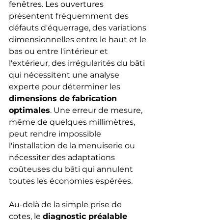
fenêtres. Les ouvertures 
présentent fréquemment des 
défauts d'équerrage, des variations 
dimensionnelles entre le haut et le 
bas ou entre l'intérieur et 
l'extérieur, des irrégularités du bâti 
qui nécessitent une analyse 
experte pour déterminer les 
dimensions de fabrication 
optimales
. Une erreur de mesure, 
même de quelques millimètres, 
peut rendre impossible 
l'installation de la menuiserie ou 
nécessiter des adaptations 
coûteuses du bâti qui annulent 
toutes les économies espérées.
Au-delà de la simple prise de 
cotes, le 
diagnostic préalable